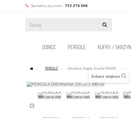
Skontaktuj się z nami:
722 279 006
DONICE
PERGOLE
KUFRY / SKRZYN
PERGOLE
Zabudowa, Pergola, Ścianka 100x160
Zobacz większe