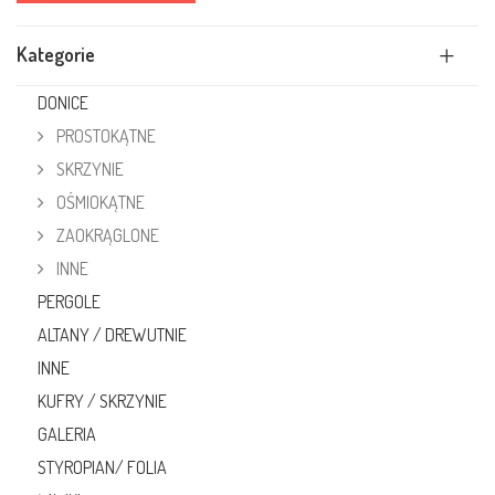
Kategorie
DONICE
PROSTOKĄTNE
SKRZYNIE
OŚMIOKĄTNE
ZAOKRĄGLONE
INNE
PERGOLE
ALTANY / DREWUTNIE
INNE
KUFRY / SKRZYNIE
GALERIA
STYROPIAN/ FOLIA