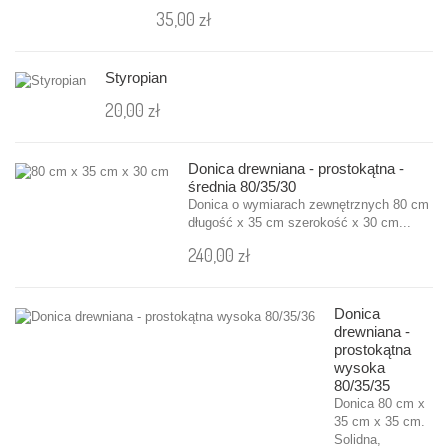
35,00 zł
Styropian
20,00 zł
Donica drewniana - prostokątna -
średnia 80/35/30
Donica o wymiarach zewnętrznych 80 cm
długość x 35 cm szerokość x 30 cm...
240,00 zł
Donica
drewniana -
prostokątna
wysoka
80/35/35
Donica 80 cm x
35 cm x 35 cm.
Solidna,