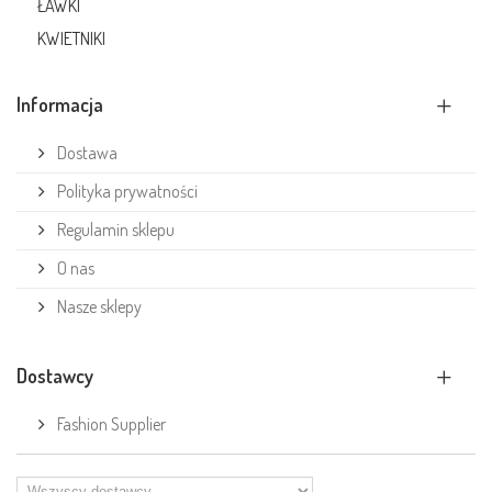
ŁAWKI
KWIETNIKI
Informacja
Dostawa
Polityka prywatności
Regulamin sklepu
O nas
Nasze sklepy
Dostawcy
Fashion Supplier