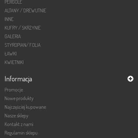
PERGOLE
ALTANY / DREWUTNIE
INNE
KUFRY / SKRZYNIE
GALERIA
STYROPIAN/ FOLIA
ŁAWKI
KWIETNIKI
Informacja
Promocje
Nowe produkty
Najczęściej kupowane
Nasze sklepy
Kontakt z nami
Regulamin sklepu