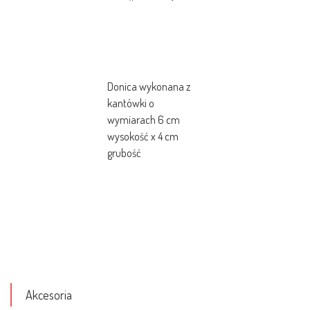
Donica wykonana z
kantówki o
wymiarach 6 cm
wysokość x 4 cm
grubość
Akcesoria