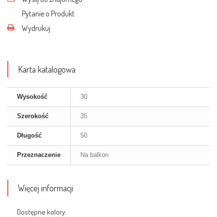
Pytanie o Produkt
Wydrukuj
Karta katalogowa
Wysokość
30
Szerokość
35
Długość
50
Przeznaczenie
Na balkon
Więcej informacji
Dostępne kolory: