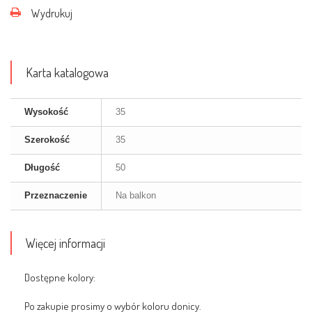
Wydrukuj
Karta katalogowa
Wysokość
35
Szerokość
35
Długość
50
Przeznaczenie
Na balkon
Więcej informacji
Dostępne kolory:
Po zakupie prosimy o wybór koloru donicy.