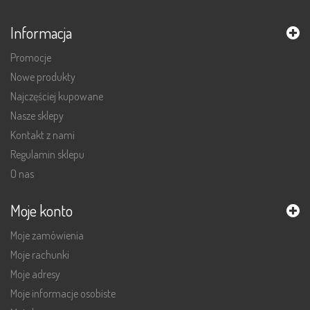
Informacja
Promocje
Nowe produkty
Najczęściej kupowane
Nasze sklepy
Kontakt z nami
Regulamin sklepu
O nas
Moje konto
Moje zamówienia
Moje rachunki
Moje adresy
Moje informacje osobiste